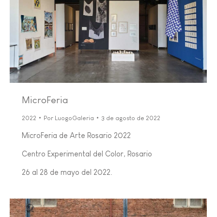
MicroFeria
2022
Por
LuogoGaleria
3 de agosto de 2022
MicroFeria de Arte Rosario 2022
Centro Experimental del Color, Rosario
26 al 28 de mayo del 2022.