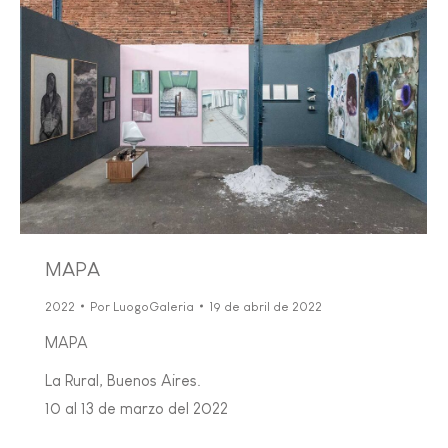
MAPA
2022
Por
LuogoGaleria
19 de abril de 2022
MAPA
La Rural, Buenos Aires.
10 al 13 de marzo del 2022