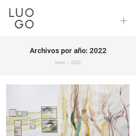
Archivos por año:
2022
Estás aquí:
Inicio
2022