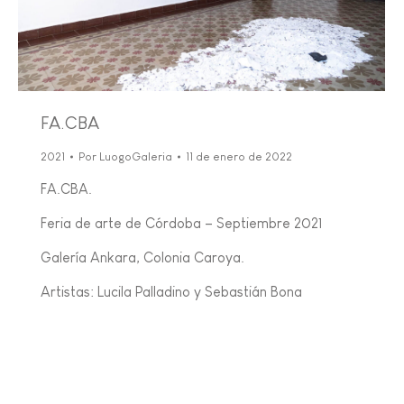
FA.CBA
2021
Por
LuogoGaleria
11 de enero de 2022
FA.CBA.
Feria de arte de Córdoba – Septiembre 2021
Galería Ankara, Colonia Caroya.
Artistas: Lucila Palladino y Sebastián Bona