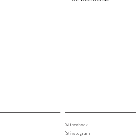
facebook
instagram