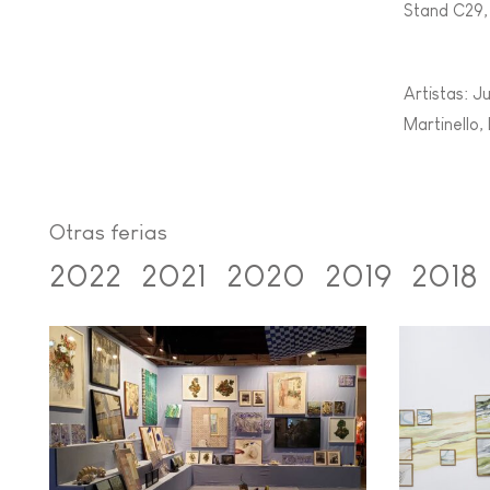
Stand C29, 
Artistas: J
Martinello,
Otras ferias
2022
2021
2020
2019
2018