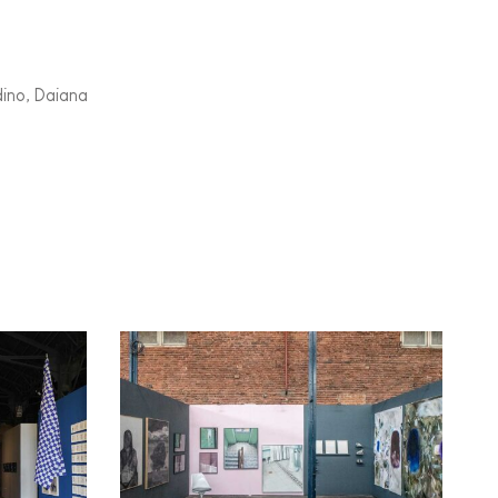
dino, Daiana