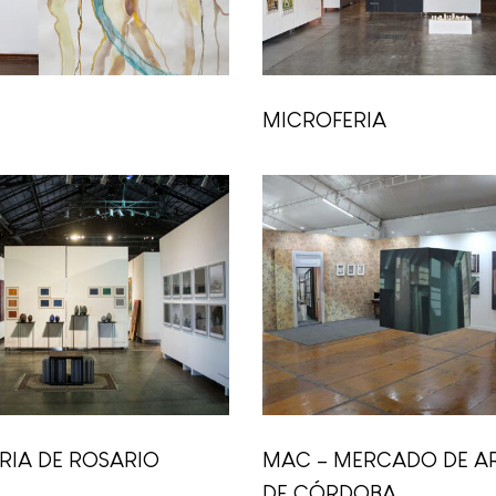
MICROFERIA
RIA DE ROSARIO
MAC – MERCADO DE A
DE CÓRDOBA