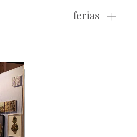
ferias