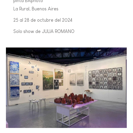
pinta BAphoto
La Rural, Buenos Aires
25 al 28 de octubre del 2024
Solo show de JULIA ROMANO