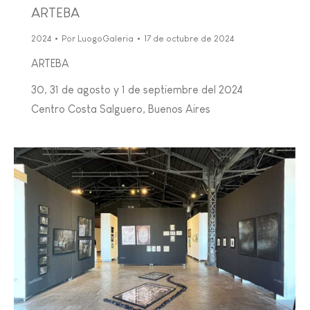
ARTEBA
2024
Por
LuogoGaleria
17 de octubre de 2024
ARTEBA
30, 31 de agosto y 1 de septiembre del 2024
Centro Costa Salguero, Buenos Aires