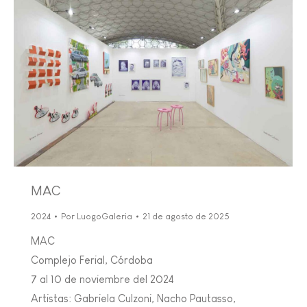
MAC
2024
Por
LuogoGaleria
21 de agosto de 2025
MAC
Complejo Ferial, Córdoba
7 al 10 de noviembre del 2024
Artistas: Gabriela Culzoni, Nacho Pautasso,