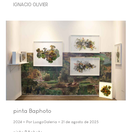
IGNACIO OLIVIER
pinta Baphoto
2024
Por
LuogoGaleria
21 de agosto de 2025