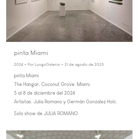
pinta Miami
2024
Por
LuogoGaleria
21 de agosto de 2025
pinta Miami
The Hangar, Coconut Grove. Miami.
5 al 8 de diciembre del 2024
Artistas: Julia Romano y Germán Gonzalez Holc.
Solo show de JULIA ROMANO