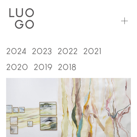
2024
2023
2022
2021
2020
2019
2018