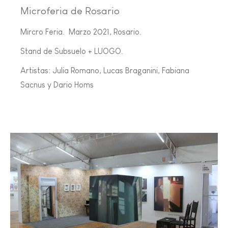
Microferia de Rosario
Mircro Feria. Marzo 2021, Rosario.
Stand de Subsuelo + LUOGO.
Artistas: Julia Romano, Lucas Braganini, Fabiana
Sacnus y Dario Homs