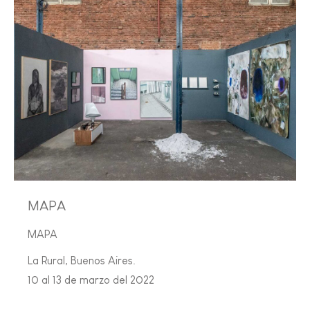
MAPA
MAPA
La Rural, Buenos Aires.
10 al 13 de marzo del 2022