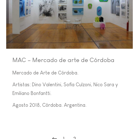
MAC – Mercado de arte de Córdoba
Mercado de Arte de Córdoba.
Artistas: Dino Valentini, Sofía Culzoni, Nico Sara y
Emiliano Bonfantti.
Agosto 2018, Córdoba. Argentina.
1
2