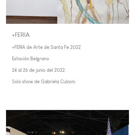
+FERIA
+FERIA de Arte de Santa Fe 2022
Estación Belgrano
24 al 26 de junio del 2022.
Solo show de Gabriela Culzoni.