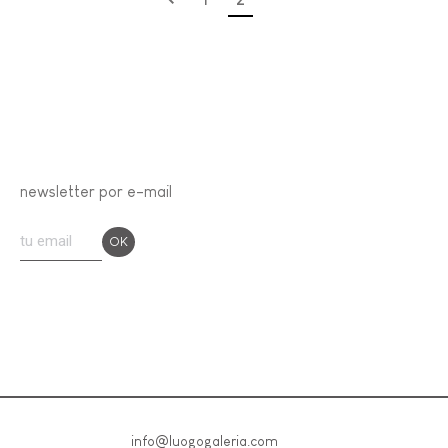
newsletter por e-mail
info@luogogaleria.com