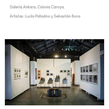
Galería Ankara, Colonia Caroya.
Artistas: Lucila Palladino y Sebastián Bona