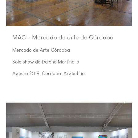
MAC – Mercado de arte de Córdoba
Mercado de Arte Córdoba
Solo show de Daiana Martinello
Agosto 2019, Córdoba. Argentina.