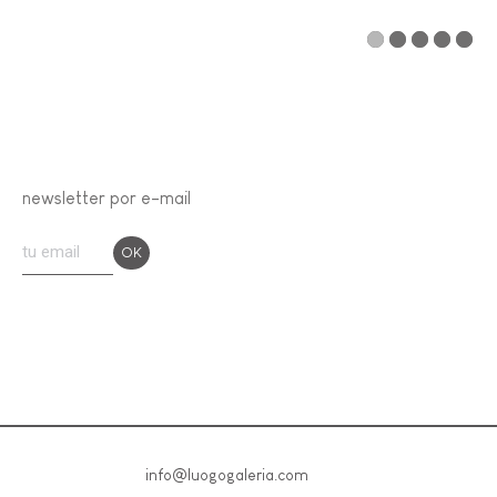
newsletter por e-mail
info@luogogaleria.com