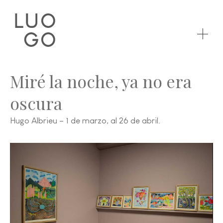
Miré la noche, ya no era
oscura
Hugo Albrieu – 1 de marzo, al 26 de abril.