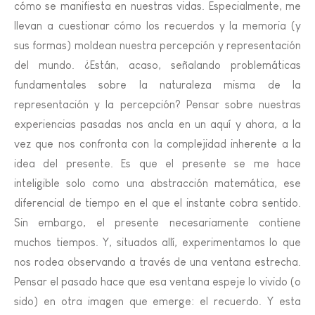
cómo se manifiesta en nuestras vidas. Especialmente, me
llevan a cuestionar cómo los recuerdos y la memoria (y
sus formas) moldean nuestra percepción y representación
del mundo. ¿Están, acaso, señalando problemáticas
fundamentales sobre la naturaleza misma de la
representación y la percepción? Pensar sobre nuestras
experiencias pasadas nos ancla en un aquí y ahora, a la
vez que nos confronta con la complejidad inherente a la
idea del presente. Es que el presente se me hace
inteligible solo como una abstracción matemática, ese
diferencial de tiempo en el que el instante cobra sentido.
Sin embargo, el presente necesariamente contiene
muchos tiempos. Y, situados allí, experimentamos lo que
nos rodea observando a través de una ventana estrecha.
Pensar el pasado hace que esa ventana espeje lo vivido (o
sido) en otra imagen que emerge: el recuerdo. Y esta