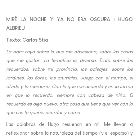
MIRÉ LA NOCHE Y YA NO ERA OSCURA | HUGO
ALBRIEU
Texto: Carlos Stia
La obra raya sobre lo que me obsesiona, sobre las cosas
que me gustan. La temática es diversa. Trato sobre los
recuerdos, sobre mi provincia, los paisajes, sobre los
jardines, las flores, los animales. Juego con el tiempo, el
olvido y la memoria. Con lo que me acuerdo y en la forma
en que lo recuerdo, siempre con cabeza de niño. El
recuerdo es algo nuevo, otra cosa que tiene que ver con lo
que vos te querés acordar y cómo.
Las palabras de Hugo resuenan en mí. Me llevan a
reflexionar sobre la naturaleza del tiempo (y el espacio) y