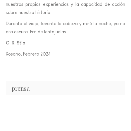
nuestras propias experiencias y la capacidad de acción
sobre nuestra historia.
Durante el viaje, levanté la cabeza y miré la noche, ya no
era oscura. Era de lentejuelas.
C. R. Stia
Rosario, Febrero 2024
prensa