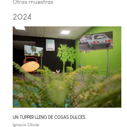
Otras muestras
2024
UN TUPPER LLENO DE COSAS DULCES
Ignacio Olivier