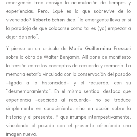
emergencia trae consigo la acumulación de tiempos y
experiencias. Pero, ¿qué es lo que sobrevive de lo
vivenciado?
Roberto Echen
dice: “lo emergente lleva en sí
la paradoja de que colocarse como tal es (ya) empezar a
dejar de serlo”.
Y pienso en un artículo de
María Guillermina Fressoli
sobre la obra de Walter Benjamin. Allí pone de manifiesto
la tensión entre los conceptos de recuerdo y memoria. La
memoria estaría vinculada con la conservación del pasado
–ligada a la historicidad– y el recuerdo, con su
“desmembramiento”. En el mismo sentido, destaca que
experiencia –asociada al recuerdo– no se traduce
simplemente en conocimiento, sino en acción sobre la
historia y el presente. Y que irrumpe intempestivamente,
vinculando el pasado con el presente ofreciendo una
imagen nueva.