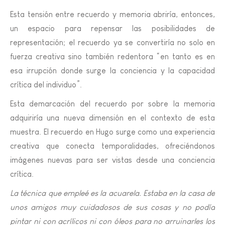
Esta tensión entre recuerdo y memoria abriría, entonces,
un espacio para repensar las posibilidades de
representación; el recuerdo ya se convertiría no solo en
fuerza creativa sino también redentora “en tanto es en
esa irrupción donde surge la conciencia y la capacidad
crítica del individuo”.
Esta demarcación del recuerdo por sobre la memoria
adquiriría una nueva dimensión en el contexto de esta
muestra. El recuerdo en Hugo surge como una experiencia
creativa que conecta temporalidades, ofreciéndonos
imágenes nuevas para ser vistas desde una conciencia
crítica.
La técnica que empleé es la acuarela. Estaba en la casa de
unos amigos muy cuidadosos de sus cosas y no podía
pintar ni con acrílicos ni con óleos para no arruinarles los