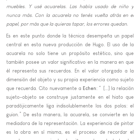
muebles. Y usé acuarelas. Las había usado de niño y
nunca más. Con la acuarela no tenés vuelta atrás en el
papel, por más que la quieras tapar, los errores quedan.
Es en este punto donde la técnica desempeña un papel
central en esta nueva producción de Hugo. El uso de la
acuarela no solo tiene un propósito estético, sino que
también posee un valor significativo en la manera en que
él representa sus recuerdos. En el valor otorgado a la
dimensión del objeto y su propia experiencia como sujeto
que recuerda. Cito nuevamente a
Echen
: “ […] la relación
sujeto-objeto se construye justamente en el hiato que
paradójicamente liga indisolublemente los dos polos: el
guion.” De esta manera, la acuarela, se convierte en la
mediadora de la representación. La experiencia de pintar
es la obra en sí misma, es el proceso de recordar el