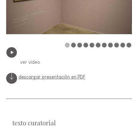
ver video
descargar presentación en PDF
texto curatorial