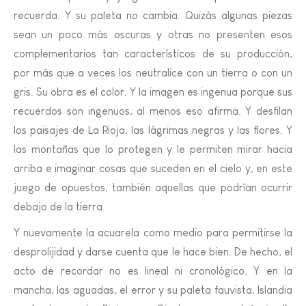
recuerda. Y su paleta no cambia. Quizás algunas piezas
sean un poco más oscuras y otras no presenten esos
complementarios tan característicos de su producción,
por más que a veces los neutralice con un tierra o con un
gris. Su obra es el color. Y la imagen es ingenua porque sus
recuerdos son ingenuos, al menos eso afirma. Y desfilan
los paisajes de La Rioja, las lágrimas negras y las flores. Y
las montañas que lo protegen y le permiten mirar hacia
arriba e imaginar cosas que suceden en el cielo y, en este
juego de opuestos, también aquellas que podrían ocurrir
debajo de la tierra.
Y nuevamente la acuarela como medio para permitirse la
desprolijidad y darse cuenta que le hace bien. De hecho, el
acto de recordar no es lineal ni cronológico. Y en la
mancha, las aguadas, el error y su paleta fauvista, Islandia