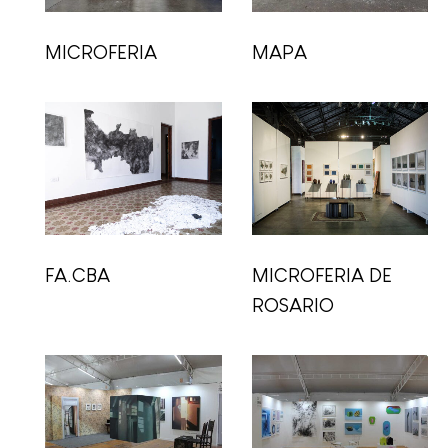
MICROFERIA
MAPA
FA.CBA
MICROFERIA DE
ROSARIO