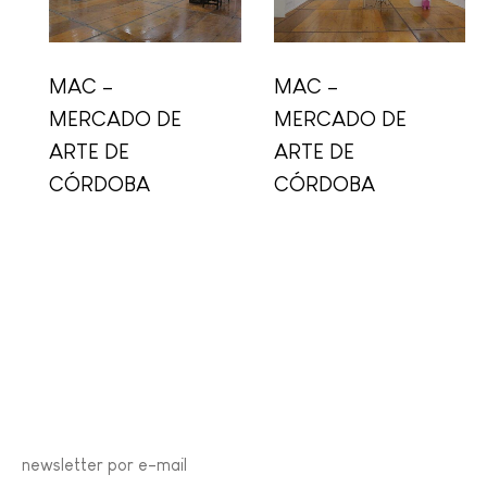
MAC –
MAC –
MERCADO DE
MERCADO DE
ARTE DE
ARTE DE
CÓRDOBA
CÓRDOBA
newsletter por e-mail