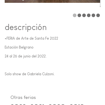
descripción
+FERIA de Arte de Santa Fe 2022
Estación Belgrano
24 al 26 de junio del 2022.
Solo show de Gabriela Culzoni.
Otras ferias