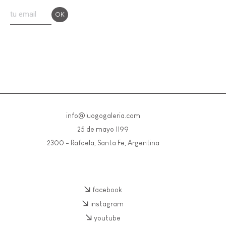
info@luogogaleria.com
25 de mayo 1199
2300 - Rafaela, Santa Fe, Argentina
facebook
instagram
youtube