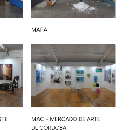
MAPA
RTE
MAC – MERCADO DE ARTE
DE CÓRDOBA