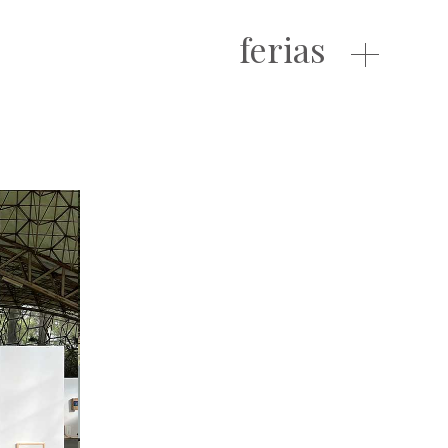
ferias