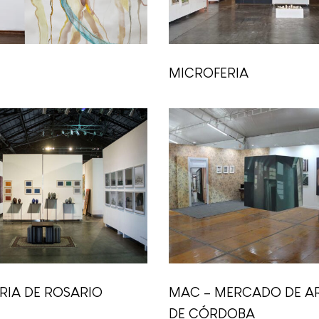
MICROFERIA
RIA DE ROSARIO
MAC – MERCADO DE A
DE CÓRDOBA