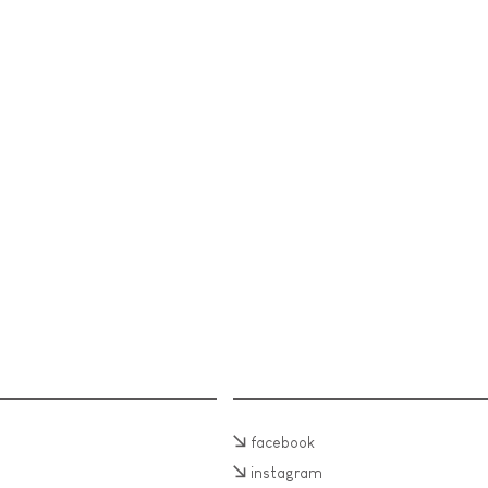
facebook
instagram