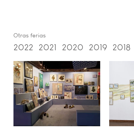
Otras ferias
2022
2021
2020
2019
2018