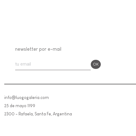
newsletter por e-mail
info@luogogaleria.com
25 de mayo 1199
2300 - Rafaela, Santa Fe, Argentina