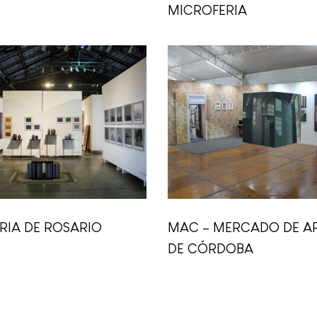
MICROFERIA
RIA DE ROSARIO
MAC – MERCADO DE A
DE CÓRDOBA