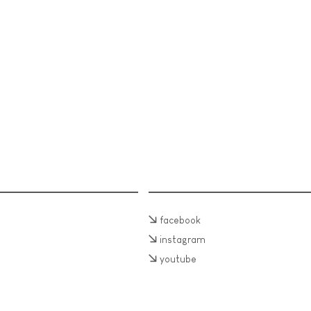
facebook
instagram
youtube