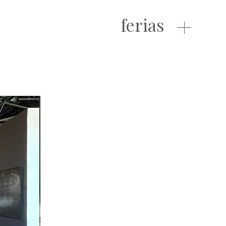
ferias