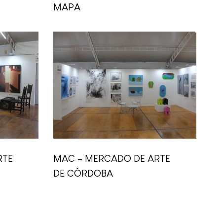
MAPA
RTE
MAC – MERCADO DE ARTE
DE CÓRDOBA