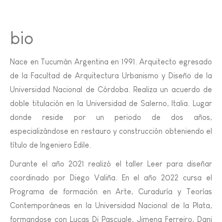
bio
Nace en Tucumán Argentina en 1991. Arquitecto egresado
de la Facultad de Arquitectura Urbanismo y Diseño de la
Universidad Nacional de Córdoba. Realiza un acuerdo de
doble titulación en la Universidad de Salerno, Italia. Lugar
donde reside por un periodo de dos años,
especializándose en restauro y construcción obteniendo el
título de Ingeniero Edile.
Durante el año 2021 realizó el taller Leer para diseñar
coordinado por Diego Valiña. En el año 2022 cursa el
Programa de formación en Arte, Curaduría y Teorías
Contemporáneas en la Universidad Nacional de la Plata,
formandose con Lucas Di Pascuale, Jimena Ferreiro, Dani