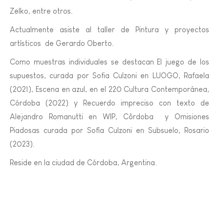
Zelko, entre otros.
Actualmente asiste al taller de Pintura y proyectos
artísticos de Gerardo Oberto.
Como muestras individuales se destacan El juego de los
supuestos, curada por Sofia Culzoni en LUOGO, Rafaela
(2021), Escena en azul, en el 220 Cultura Contemporánea,
Córdoba (2022) y Recuerdo impreciso con texto de
Alejandro Romanutti en WIP, Côrdoba y Omisiones
Piadosas curada por Sofía Culzoni en Subsuelo, Rosario
(2023).
Reside en la ciudad de Córdoba, Argentina.