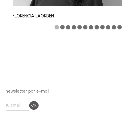
FLORENCIA LAORDEN
newsletter por e-mail