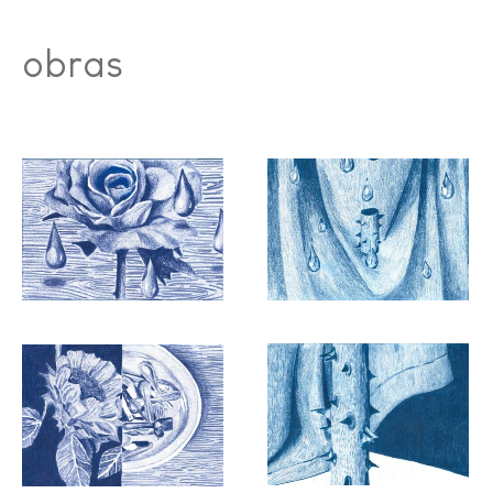
obras