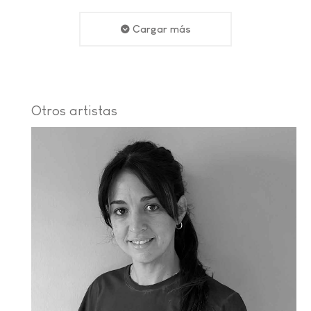
Cargar más
Otros artistas