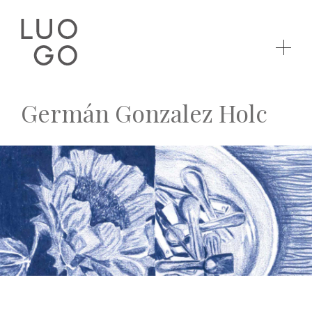
Germán Gonzalez Holc