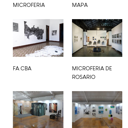
MICROFERIA
MAPA
FA.CBA
MICROFERIA DE
ROSARIO