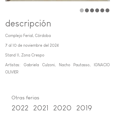
descripción
Complejo Ferial, Córdoba
7 al 10 de noviembre del 2024
Stand 11, Zona Crespo
Artistas: Gabriela Culzoni, Nacho Pautasso, IGNACIO
OLIVIER
Otras ferias
2022
2021
2020
2019