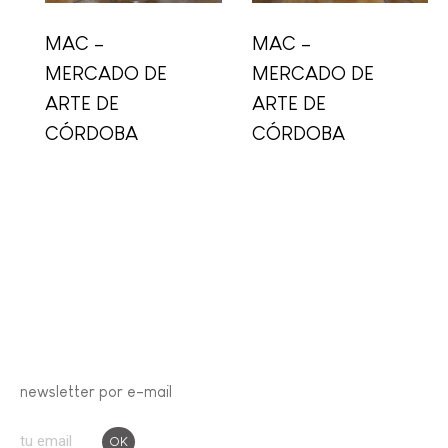
MAC –
MAC –
MERCADO DE
MERCADO DE
ARTE DE
ARTE DE
CÓRDOBA
CÓRDOBA
newsletter por e-mail