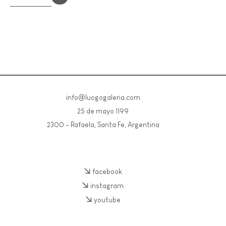
info@luogogaleria.com
25 de mayo 1199
2300 - Rafaela, Santa Fe, Argentina
facebook
instagram
youtube