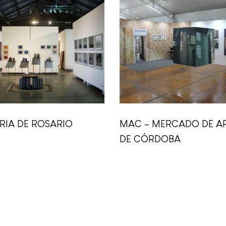
RIA DE ROSARIO
MAC – MERCADO DE A
DE CÓRDOBA