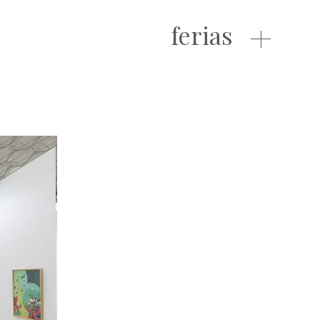
ferias