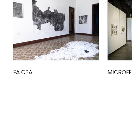
FA.CBA
MICROFE