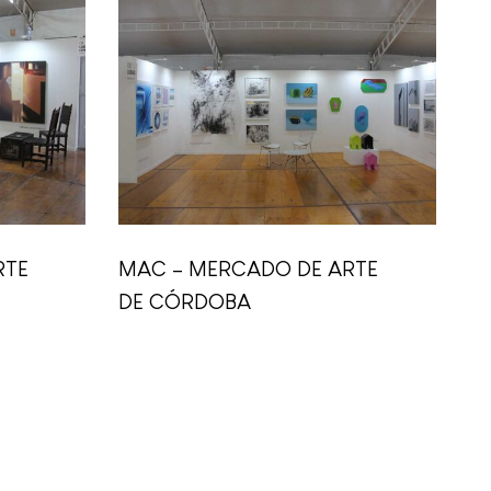
RTE
MAC – MERCADO DE ARTE
DE CÓRDOBA