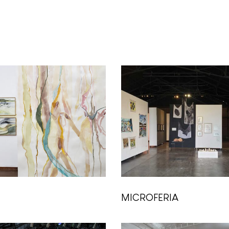
MICROFERIA