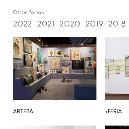
Otras ferias
2022
2021
2020
2019
2018
ARTEBA
+FERIA