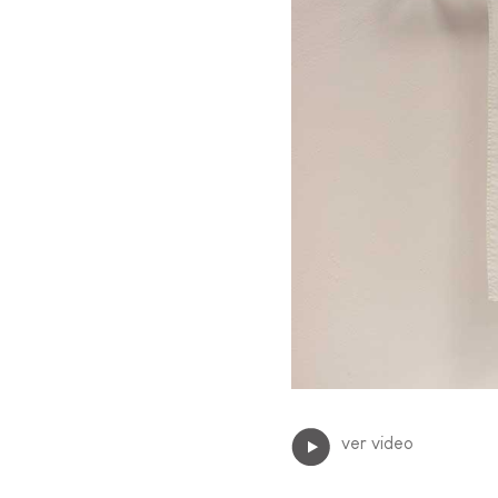
ver video