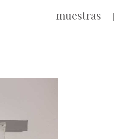
muestras