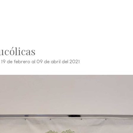
ucólicas
 19 de febrero al 09 de abril del 2021