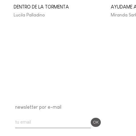
DENTRO DE LA TORMENTA
AYUDAME A
Lucila Palladino
Miranda Sark
newsletter por e-mail