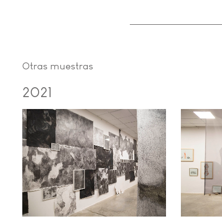
Otras muestras
2021